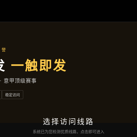
产品介绍
首页
产品介绍