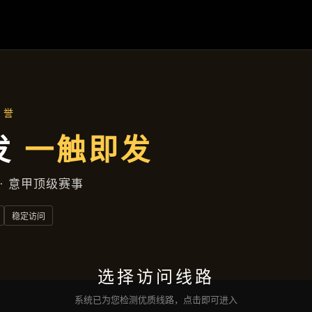
产品介绍
首页
产品介绍