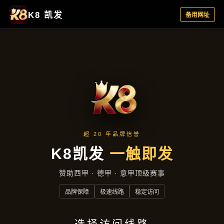
新闻发布
首页
新闻发布