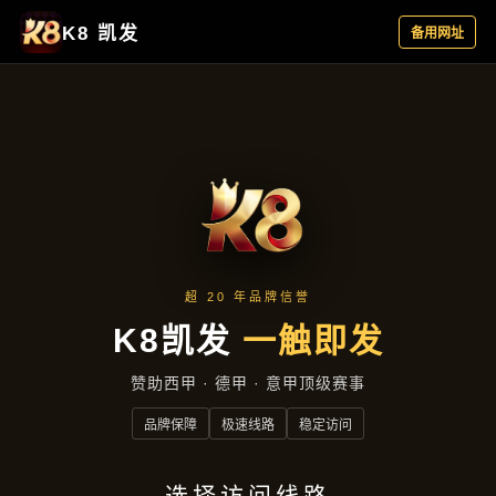
新闻发布
首页
新闻发布