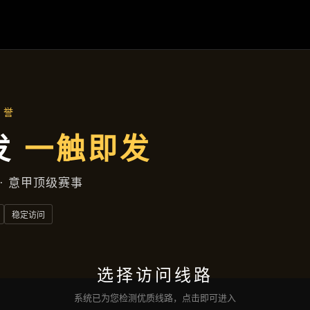
新闻发布
首页
新闻发布